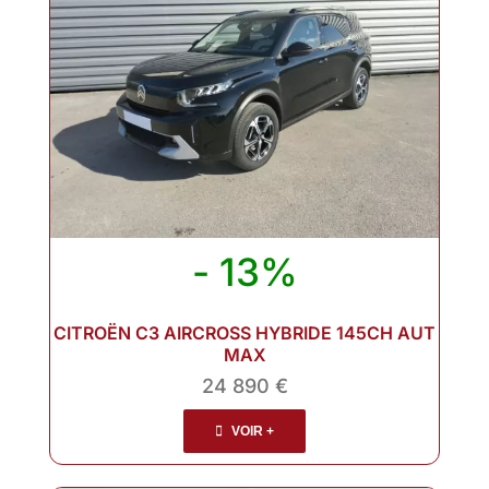
- 13%
CITROËN C3 AIRCROSS HYBRIDE 145CH AUT
MAX
24 890 €
VOIR +