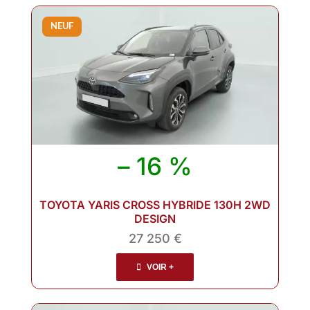
NEUF
– 16 %
TOYOTA YARIS CROSS HYBRIDE 130H 2WD
DESIGN
27 250 €
VOIR +