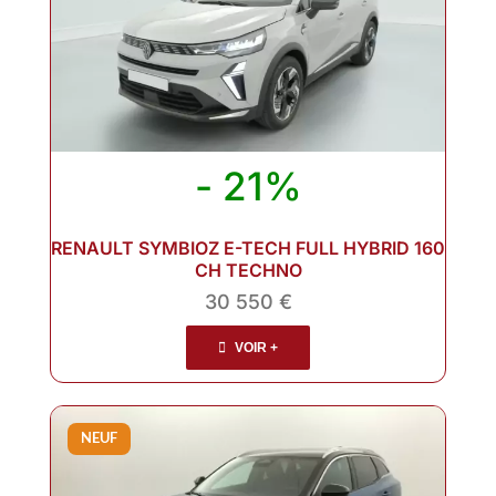
- 21%
RENAULT SYMBIOZ E-TECH FULL HYBRID 160
CH TECHNO
30 550 €
VOIR +
NEUF