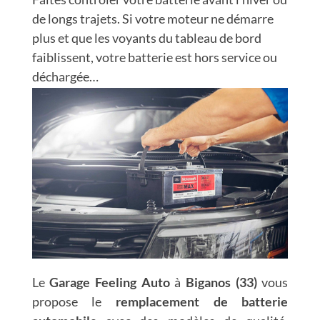
Nous trouver
de longs trajets. Si votre moteur ne démarre
plus et que les voyants du tableau de bord
faiblissent, votre batterie est hors service ou
déchargée…
Le
Garage Feeling Auto
à
Biganos (33)
vous
propose le
remplacement de batterie