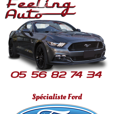
Spécialiste Ford