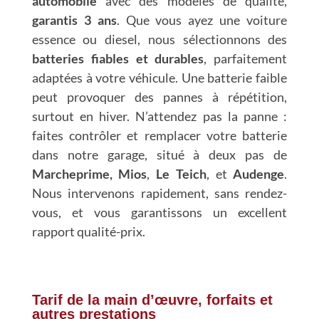
automobile
avec des modèles de qualité,
garantis 3 ans
. Que vous ayez une voiture
essence ou diesel, nous sélectionnons des
batteries fiables et durables
, parfaitement
adaptées à votre véhicule. Une batterie faible
peut provoquer des pannes à répétition,
surtout en hiver. N’attendez pas la panne :
faites contrôler et remplacer votre batterie
dans notre garage, situé à deux pas de
Marcheprime, Mios
,
Le Teich
, et
Audenge
.
Nous intervenons rapidement, sans rendez-
vous, et vous garantissons un excellent
rapport qualité-prix.
Tarif de la main d’œuvre, forfaits et
autres prestations