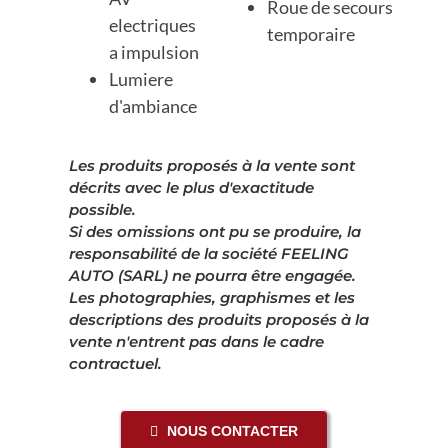
Roue de secours
electriques
temporaire
a impulsion
Lumiere
d'ambiance
Les produits proposés à la vente sont
décrits avec le plus d'exactitude
possible.
Si des omissions ont pu se produire, la
responsabilité de la société FEELING
AUTO (SARL) ne pourra être engagée.
Les photographies, graphismes et les
descriptions des produits proposés à la
vente n'entrent pas dans le cadre
contractuel.
NOUS CONTACTER