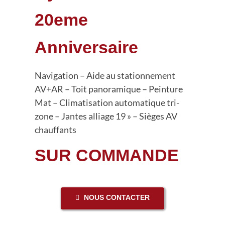
Nous trouver
20eme
Anniversaire
Navigation – Aide au stationnement
AV+AR – Toit panoramique – Peinture
Mat – Climatisation automatique tri-
zone – Jantes alliage 19 » – Sièges AV
chauffants
SUR COMMANDE
NOUS CONTACTER