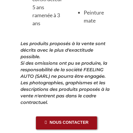
5 ans
Peinture
ramenée à 3
mate
ans
Les produits proposés à la vente sont
décrits avec le plus d'exactitude
possible.
Si des omissions ont pu se produire, la
responsabilité de la société FEELING
AUTO (SARL) ne pourra être engagée.
Les photographies, graphismes et les
descriptions des produits proposés à la
vente n'entrent pas dans le cadre
contractuel.
NOUS CONTACTER